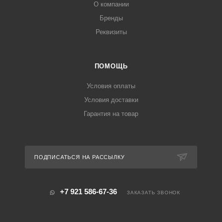
О компании
Бренды
Реквизиты
ПОМОЩЬ
Условия оплаты
Условия доставки
Гарантия на товар
ПОДПИСАТЬСЯ НА РАССЫЛКУ
+7 921 586-67-36
ЗАКАЗАТЬ ЗВОНОК