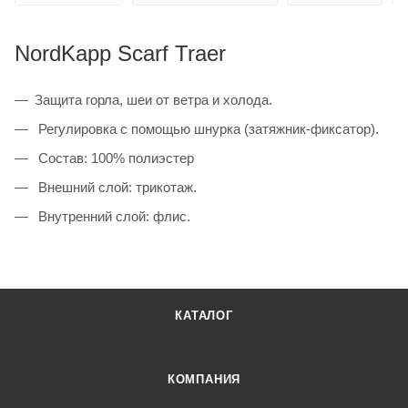
NordKapp Scarf Traer
Защита горла, шеи от ветра и холода.
Регулировка с помощью шнурка (затяжник-фиксатор).
Состав: 100% полиэстер
Внешний слой: трикотаж.
Внутренний слой: флис.
КАТАЛОГ
КОМПАНИЯ