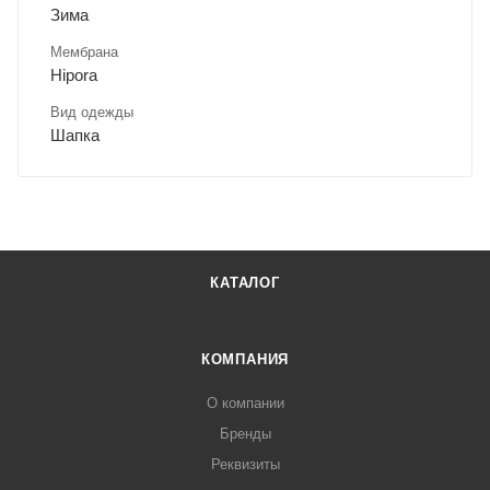
Зима
Мембрана
Hipora
Вид одежды
Шапка
КАТАЛОГ
КОМПАНИЯ
О компании
Бренды
Реквизиты