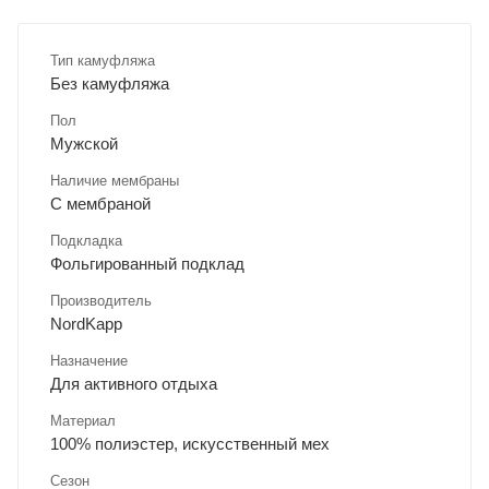
Тип камуфляжа
Без камуфляжа
Пол
Мужской
Наличие мембраны
С мембраной
Подкладка
Фольгированный подклад
Производитель
NordKapp
Назначение
Для активного отдыха
Материал
100% полиэстер, искусственный мех
Сезон