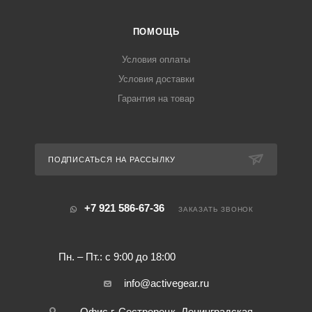
ПОМОЩЬ
Условия оплаты
Условия доставки
Гарантия на товар
ПОДПИСАТЬСЯ НА РАССЫЛКУ
+7 921 586-67-36
ЗАКАЗАТЬ ЗВОНОК
Пн. – Пт.: с 9:00 до 18:00
info@activegear.ru
Офис г. Сестрорецк, Ленинградская