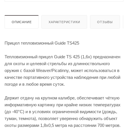
ОПИСАНИЕ
ХАРАКТЕРИСТИКИ
ОТЗЫВЫ
Прицел тепловизионный Guide TS425
Тепловизионный прицел Guide TS 425 (1,6x) предназначен
для охоты и целевой стрельбы из длинноствольного
оружия с базой Weaver/Picatinny, может использоваться в
качестве портативного устройства наблюдения при любой
погоде и в любое время суток.
Держит отдачу на крупном калибре, обеспечивает чёткую
информативную картинку при крайне низких температурах
(до -40°C) и в условиях ограниченной видимости (дождь,
туман, темнота), позволяет уверенно обнаружить объект
охоты размерами 1,8x0,5 метра на расстоянии 700 метров.