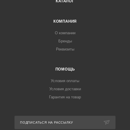
КАТАЛОГ
КОМПАНИЯ
О компании
Бренды
Реквизиты
ПОМОЩЬ
Условия оплаты
Условия доставки
Гарантия на товар
ПОДПИСАТЬСЯ НА РАССЫЛКУ