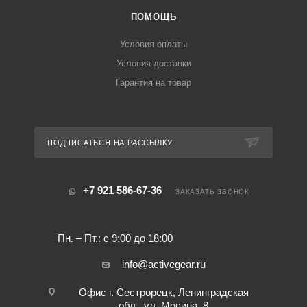
ПОМОЩЬ
Условия оплаты
Условия доставки
Гарантия на товар
ПОДПИСАТЬСЯ НА РАССЫЛКУ
+7 921 586-67-36
ЗАКАЗАТЬ ЗВОНОК
Пн. – Пт.: с 9:00 до 18:00
info@activegear.ru
Офис г. Сестрорецк, Ленинградская
обл., ул. Мосина, 8