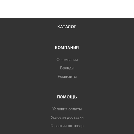
КАТАЛОГ
КОМПАНИЯ
О компании
Бренды
Реквизиты
ПОМОЩЬ
Условия оплаты
Условия доставки
Гарантия на товар