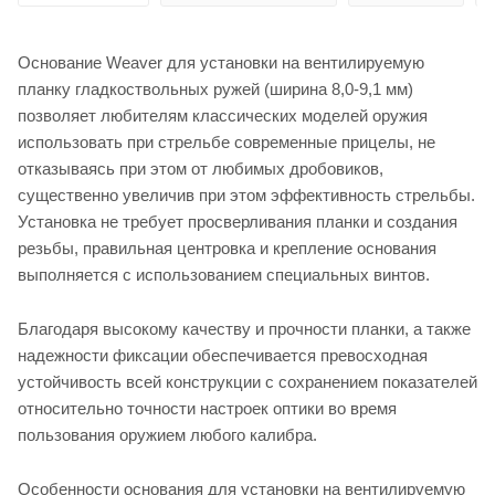
Основание Weaver для установки на вентилируемую
планку гладкоствольных ружей (ширина 8,0-9,1 мм)
позволяет любителям классических моделей оружия
использовать при стрельбе современные прицелы, не
отказываясь при этом от любимых дробовиков,
существенно увеличив при этом эффективность стрельбы.
Установка не требует просверливания планки и создания
резьбы, правильная центровка и крепление основания
выполняется с использованием специальных винтов.
Благодаря высокому качеству и прочности планки, а также
надежности фиксации обеспечивается превосходная
устойчивость всей конструкции с сохранением показателей
относительно точности настроек оптики во время
пользования оружием любого калибра.
Особенности основания для установки на вентилируемую