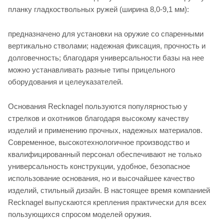
планку гладкоствольных ружей (ширина 8,0-9,1 мм):
предназначено для установки на оружие со спаренными
вертикально стволами; надежная фиксация, прочность и
долговечность; благодаря универсальности базы на нее
можно устанавливать разные типы прицельного
оборудования и целеуказателей.
Основания Recknagel пользуются популярностью у
стрелков и охотников благодаря высокому качеству
изделий и применению прочных, надежных материалов.
Современное, высокотехнологичное производство и
квалифицированный персонал обеспечивают не только
универсальность конструкции, удобное, безопасное
использование основания, но и высочайшее качество
изделий, стильный дизайн. В настоящее время компанией
Recknagel выпускаются крепления практически для всех
пользующихся спросом моделей оружия.