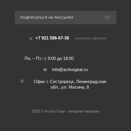
ПОДПИСАТЬСЯ НА РАССЫЛКУ
+7 921 586-67-36
ЗАКАЗАТЬ ЗВОНОК
Пн. – Пт.: с 9:00 до 18:00
info@activegear.ru
Офис г. Сестрорецк, Ленинградская
обл., ул. Мосина, 8
2026 © Active Gear - интернет-магазин