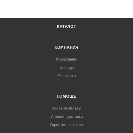
КАТАЛОГ
КОМПАНИЯ
О компании
Бренды
Реквизиты
ПОМОЩЬ
Условия оплаты
Условия доставки
Гарантия на товар