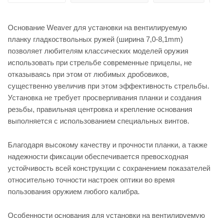
Основание Weaver для установки на вентилируемую
планку гладкоствольных ружей (ширина 7,0-8,1mm)
позволяет любителям классических моделей оружия
использовать при стрельбе современные прицелы, не
отказываясь при этом от любимых дробовиков,
существенно увеличив при этом эффективность стрельбы.
Установка не требует просверливания планки и создания
резьбы, правильная центровка и крепление основания
выполняется с использованием специальных винтов.
Благодаря высокому качеству и прочности планки, а также
надежности фиксации обеспечивается превосходная
устойчивость всей конструкции с сохранением показателей
относительно точности настроек оптики во время
пользования оружием любого калибра.
Особенности основания для установки на вентилируемую