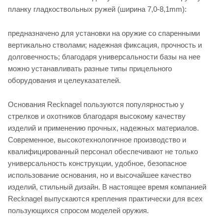
планку гладкоствольных ружей (ширина 7,0-8,1mm):
предназначено для установки на оружие со спаренными
вертикально стволами; надежная фиксация, прочность и
долговечность; благодаря универсальности базы на нее
можно устанавливать разные типы прицельного
оборудования и целеуказателей.
Основания Recknagel пользуются популярностью у
стрелков и охотников благодаря высокому качеству
изделий и применению прочных, надежных материалов.
Современное, высокотехнологичное производство и
квалифицированный персонал обеспечивают не только
универсальность конструкции, удобное, безопасное
использование основания, но и высочайшее качество
изделий, стильный дизайн. В настоящее время компанией
Recknagel выпускаются крепления практически для всех
пользующихся спросом моделей оружия.