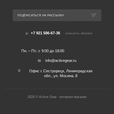
ПОДПИСАТЬСЯ НА РАССЫЛКУ
+7 921 586-67-36
ЗАКАЗАТЬ ЗВОНОК
Пн. – Пт.: с 9:00 до 18:00
info@activegear.ru
Офис г. Сестрорецк, Ленинградская
обл., ул. Мосина, 8
2026 © Active Gear - интернет-магазин