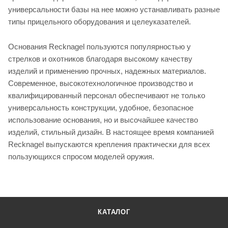
универсальности базы на нее можно устанавливать разные
типы прицельного оборудования и целеуказателей.
Основания Recknagel пользуются популярностью у
стрелков и охотников благодаря высокому качеству
изделий и применению прочных, надежных материалов.
Современное, высокотехнологичное производство и
квалифицированный персонал обеспечивают не только
универсальность конструкции, удобное, безопасное
использование основания, но и высочайшее качество
изделий, стильный дизайн. В настоящее время компанией
Recknagel выпускаются крепления практически для всех
пользующихся спросом моделей оружия.
КАТАЛОГ