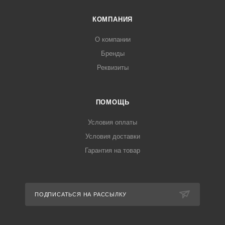
КОМПАНИЯ
О компании
Бренды
Реквизиты
ПОМОЩЬ
Условия оплаты
Условия доставки
Гарантия на товар
ПОДПИСАТЬСЯ НА РАССЫЛКУ