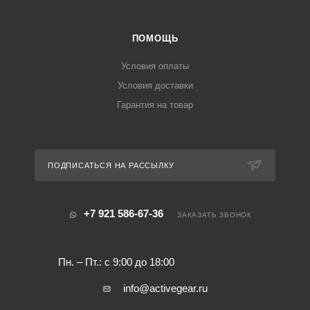
ПОМОЩЬ
Условия оплаты
Условия доставки
Гарантия на товар
ПОДПИСАТЬСЯ НА РАССЫЛКУ
+7 921 586-67-36
ЗАКАЗАТЬ ЗВОНОК
Пн. – Пт.: с 9:00 до 18:00
info@activegear.ru