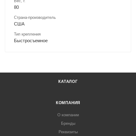
Вес, г.
80
Страна-производитель
США
Тип крепления
Быстросъемное
КАТАЛОГ
КОМПАНИЯ
О компании
Бренды
Реквизиты