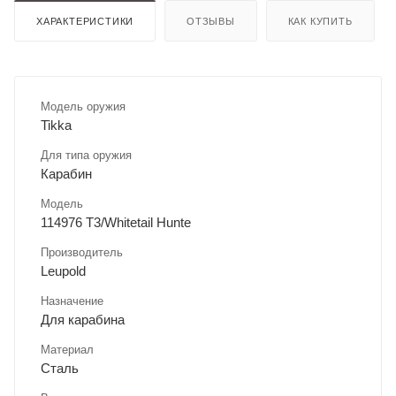
ХАРАКТЕРИСТИКИ
ОТЗЫВЫ
КАК КУПИТЬ
Модель оружия
Tikka
Для типа оружия
Карабин
Модель
114976 T3/Whitetail Hunte
Производитель
Leupold
Назначение
Для карабина
Материал
Сталь