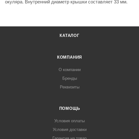
окуляра. Внутренний диаметр крышки составляет 33 мм.
КАТАЛОГ
КОМПАНИЯ
О компании
Бренды
Реквизиты
ПОМОЩЬ
Условия оплаты
Условия доставки
Гарантия на товар