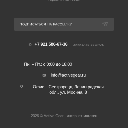
ПОДПИСАТЬСЯ НА РАССЫЛКУ
+7 921 586-67-36
ЗАКАЗАТЬ ЗВОНОК
Пн. – Пт.: с 9:00 до 18:00
info@activegear.ru
Офис г. Сестрорецк, Ленинградская
обл., ул. Мосина, 8
2026 © Active Gear - интернет-магазин