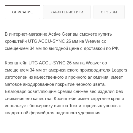
ОПИСАНИЕ
ХАРАКТЕРИСТИКИ
ОТЗЫВЫ
В интернет-магазине Active Gear вы сможете купить
кронштейн UTG ACCU-SYNC 26 мм на Weaver со
смещением 34 мм по выгодной цене с доставкой по РФ.
Кронштейн UTG ACCU-SYNC 26 мм на Weaver со
смещением 34 мм от американского производителя Leapers
изготовлен из качественного и прочного алюминия, имеет
матовое анодированное покрытие черного цвета.
Благодаря осветляющим срезам снижен вес изделия без
снижения его качества. Кронштейн имеет округлые края и
использует блокировку винтов Torx и торцевых упоров с
квадратной формой для надежного удержания.