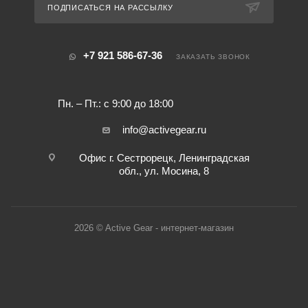
ПОДПИСАТЬСЯ НА РАССЫЛКУ
+7 921 586-67-36
ЗАКАЗАТЬ ЗВОНОК
Пн. – Пт.: с 9:00 до 18:00
info@activegear.ru
Офис г. Сестрорецк, Ленинградская
обл., ул. Мосина, 8
2026 © Active Gear - интернет-магазин