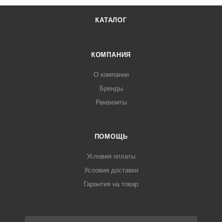
КАТАЛОГ
КОМПАНИЯ
О компании
Бренды
Реквизиты
ПОМОЩЬ
Условия оплаты
Условия доставки
Гарантия на товар