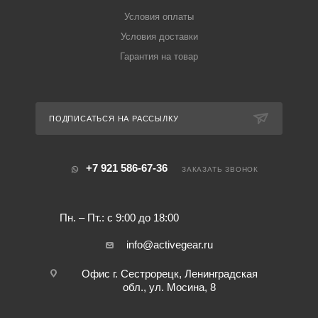
Условия оплаты
Условия доставки
Гарантия на товар
ПОДПИСАТЬСЯ НА РАССЫЛКУ
+7 921 586-67-36
ЗАКАЗАТЬ ЗВОНОК
Пн. – Пт.: с 9:00 до 18:00
info@activegear.ru
Офис г. Сестрорецк, Ленинградская
обл., ул. Мосина, 8