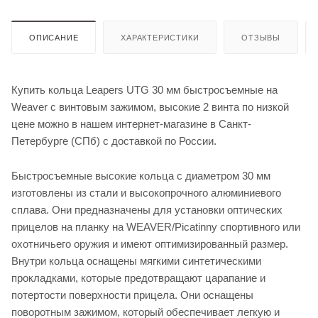
ОПИСАНИЕ
ХАРАКТЕРИСТИКИ
ОТЗЫВЫ
Купить кольца Leapers UTG 30 мм быстросъемные на
Weaver с винтовым зажимом, высокие 2 винта по низкой
цене можно в нашем интернет-магазине в Санкт-
Петербурге (СПб) с доставкой по России.
Быстросъемные высокие кольца с диаметром 30 мм
изготовлены из стали и высокопрочного алюминиевого
сплава. Они предназначены для установки оптических
прицелов на планку на WEAVER/Picatinny спортивного или
охотничьего оружия и имеют оптимизированный размер.
Внутри кольца оснащены мягкими синтетическими
прокладками, которые предотвращают царапание и
потертости поверхности прицела. Они оснащены
поворотным зажимом, который обеспечивает легкую и