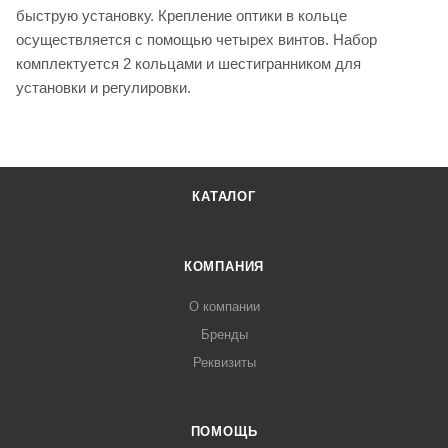
быструю установку. Крепление оптики в кольце
осуществляется с помощью четырех винтов. Набор
комплектуется 2 кольцами и шестигранником для
установки и регулировки.
КАТАЛОГ
КОМПАНИЯ
О компании
Бренды
Реквизиты
ПОМОЩЬ