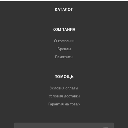
КАТАЛОГ
КОМПАНИЯ
О компании
Бренды
Реквизиты
ПОМОЩЬ
Условия оплаты
Условия доставки
Гарантия на товар