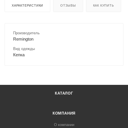
ХАРАКТЕРИСТИКИ
ОТЗЫВЫ
КАК КУПИТЬ
Производитель
Remington
Вид одежды
Кепка
КАТАЛОГ
КОМПАНИЯ
О компании