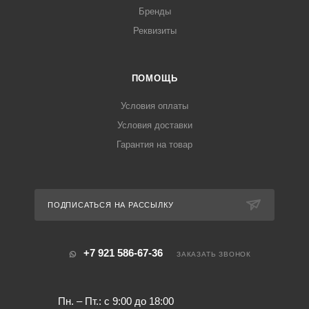
Бренды
Реквизиты
ПОМОЩЬ
Условия оплаты
Условия доставки
Гарантия на товар
ПОДПИСАТЬСЯ НА РАССЫЛКУ
+7 921 586-67-36
ЗАКАЗАТЬ ЗВОНОК
Пн. – Пт.: с 9:00 до 18:00