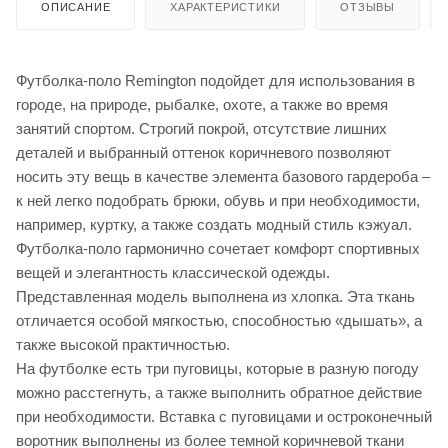
ОПИСАНИЕ
ХАРАКТЕРИСТИКИ
ОТЗЫВЫ
Футболка-поло Remington подойдет для использования в
городе, на природе, рыбалке, охоте, а также во время
занятий спортом. Строгий покрой, отсутствие лишних
деталей и выбранный оттенок коричневого позволяют
носить эту вещь в качестве элемента базового гардероба –
к ней легко подобрать брюки, обувь и при необходимости,
например, куртку, а также создать модный стиль кэжуал.
Футболка-поло гармонично сочетает комфорт спортивных
вещей и элегантность классической одежды.
Представленная модель выполнена из хлопка. Эта ткань
отличается особой мягкостью, способностью «дышать», а
также высокой практичностью.
На футболке есть три пуговицы, которые в разную погоду
можно расстегнуть, а также выполнить обратное действие
при необходимости. Вставка с пуговицами и остроконечный
воротник выполнены из более темной коричневой ткани