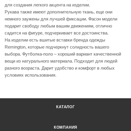
для создания легкого акцента на изделии.
Рукава также имеют дополнительную ткань, еще они
немного заужены для лучшей фиксации. Фасон модели
подарит свободу любым вашим движениям, отлично
садится на фигуре, подчеркивает все достоинства.
На изделии есть вшитые вставки бренда одежды
Remington, которые подчеркнут солидность вашего
выбора. Футболка-поло – хороший вариант качественной
вещи из натурального материала. Подходит для людей
разного возраста. Дарит удобство и комфорт в любых
условиях использования.
КАТАЛОГ
КОМПАНИЯ