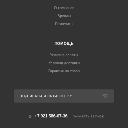
О компании
Бренды
Реквизиты
ПОМОЩЬ
Условия оплаты
Условия доставки
Гарантия на товар
ПОДПИСАТЬСЯ НА РАССЫЛКУ
+7 921 586-67-36
ЗАКАЗАТЬ ЗВОНОК