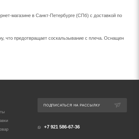
ернет-магазине в Санкт-Петербурге (СПб) с доставкой по
у, что предотвращает соскальзывание с плеча. Оснащен
ПОДПИСАТЬСЯ НА РАССЫЛКУ
аты
авки
+7 921 586-67-36
товар