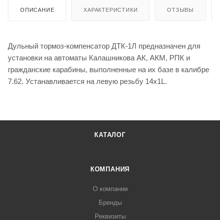
ОПИСАНИЕ
ХАРАКТЕРИСТИКИ
ОТЗЫВЫ
Дульный тормоз-компенсатор ДТК-1Л предназначен для
установки на автоматы Калашникова АК, АКМ, РПК и
гражданские карабины, выполненные на их базе в калибре
7.62. Устанавливается на левую резьбу 14х1L.
КАТАЛОГ
КОМПАНИЯ
О компании
Бренды
Реквизиты