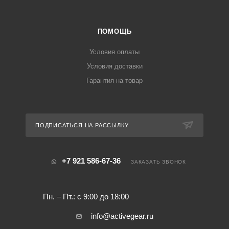
ПОМОЩЬ
Условия оплаты
Условия доставки
Гарантия на товар
ПОДПИСАТЬСЯ НА РАССЫЛКУ
+7 921 586-67-36
ЗАКАЗАТЬ ЗВОНОК
Пн. – Пт.: с 9:00 до 18:00
info@activegear.ru