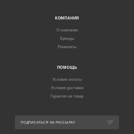
КОМПАНИЯ
О компании
Бренды
Реквизиты
ПОМОЩЬ
Условия оплаты
Условия доставки
Гарантия на товар
ПОДПИСАТЬСЯ НА РАССЫЛКУ