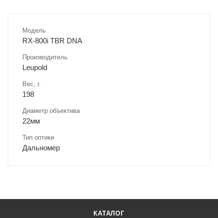
Модель
RX-800i TBR DNA
Производитель
Leupold
Вес, г.
198
Диаметр объектива
22мм
Тип оптики
Дальномер
КАТАЛОГ