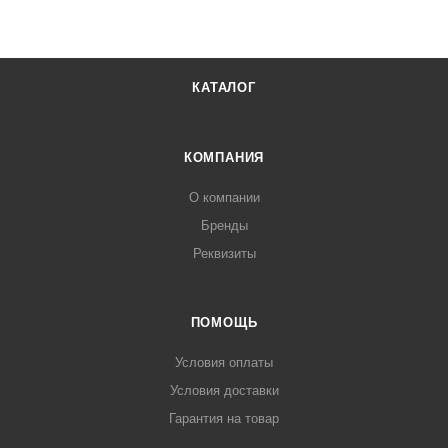
КАТАЛОГ
КОМПАНИЯ
О компании
Бренды
Реквизиты
ПОМОЩЬ
Условия оплаты
Условия доставки
Гарантия на товар