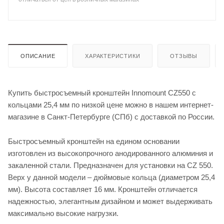
ОПИСАНИЕ
ХАРАКТЕРИСТИКИ
ОТЗЫВЫ
Купить быстросъемный кронштейн Innomount CZ550 с
кольцами 25,4 мм по низкой цене можно в нашем интернет-
магазине в Санкт-Петербурге (СПб) с доставкой по России.
Быстросъемный кронштейн на едином основании
изготовлен из высокопрочного анодированного алюминия и
закаленной стали. Предназначен для установки на CZ 550.
Верх у данной модели – дюймовые кольца (диаметром 25,4
мм). Высота составляет 16 мм. Кронштейн отличается
надежностью, элегантным дизайном и может выдерживать
максимально высокие нагрузки.