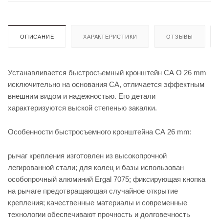
ОПИСАНИЕ
ХАРАКТЕРИСТИКИ
ОТЗЫВЫ
Устанавливается быстросъемный кронштейн СА O 26 mm
исключительно на основания СА, отличается эффектным
внешним видом и надежностью. Его детали
характеризуются выской степенью закалки.
Особенности быстросъемного кронштейна СА 26 mm:
рычаг крепления изготовлен из высокопрочной
легированной стали; для колец и базы использован
особопрочный алюминий Ergal 7075; фиксирующая кнопка
на рычаге предотвращающая случайное открытие
крепления; качественные материалы и современные
технологии обеспечивают прочность и долговечность