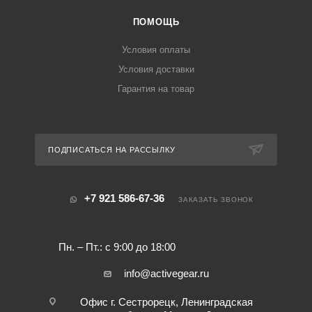
ПОМОЩЬ
Условия оплаты
Условия доставки
Гарантия на товар
ПОДПИСАТЬСЯ НА РАССЫЛКУ
+7 921 586-67-36
ЗАКАЗАТЬ ЗВОНОК
Пн. – Пт.: с 9:00 до 18:00
info@activegear.ru
Офис г. Сестрорецк, Ленинградская