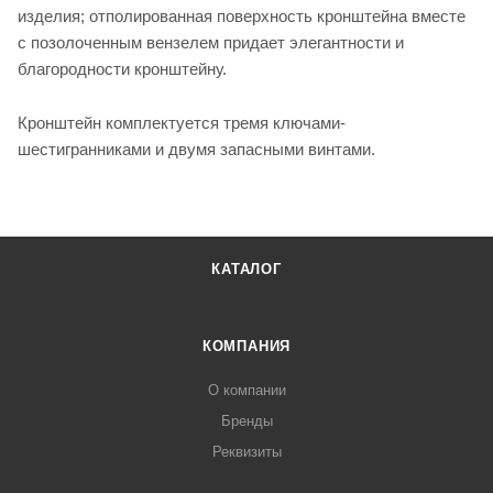
изделия; отполированная поверхность кронштейна вместе
с позолоченным вензелем придает элегантности и
благородности кронштейну.
Кронштейн комплектуется тремя ключами-
шестигранниками и двумя запасными винтами.
КАТАЛОГ
КОМПАНИЯ
О компании
Бренды
Реквизиты