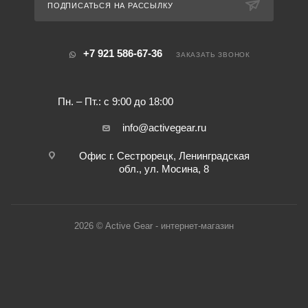
ПОДПИСАТЬСЯ НА РАССЫЛКУ
+7 921 586-67-36
ЗАКАЗАТЬ ЗВОНОК
Пн. – Пт.: с 9:00 до 18:00
info@activegear.ru
Офис г. Сестрорецк, Ленинградская
обл., ул. Мосина, 8
2026 © Active Gear - интернет-магазин