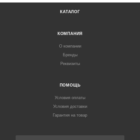
КАТАЛОГ
КОМПАНИЯ
О компании
Бренды
Реквизиты
ПОМОЩЬ
Условия оплаты
Условия доставки
Гарантия на товар