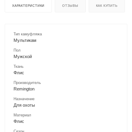
ХАРАКТЕРИСТИКИ
ОТЗЫВЫ
КАК КУПИТЬ
Тип камуфляжа
Мультикам
Пол
Мужской
Ткань
Флис
Производитель
Remington
Назначение
Для охоты
Материал
Флис
Сезон