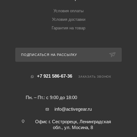
Условия оплаты
Условия доставки
Гарантия на товар
ПОДПИСАТЬСЯ НА РАССЫЛКУ
+7 921 586-67-36
ЗАКАЗАТЬ ЗВОНОК
Пн. – Пт.: с 9:00 до 18:00
info@activegear.ru
Офис г. Сестрорецк, Ленинградская
обл., ул. Мосина, 8