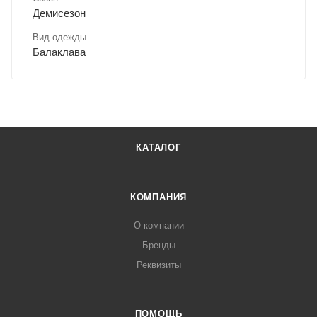
Демисезон
Вид одежды
Балаклава
КАТАЛОГ
КОМПАНИЯ
О компании
Бренды
Реквизиты
ПОМОЩЬ