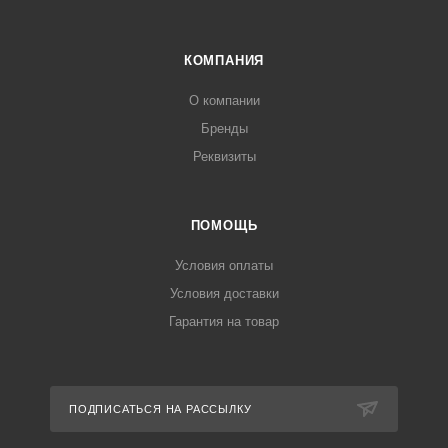
КОМПАНИЯ
О компании
Бренды
Реквизиты
ПОМОЩЬ
Условия оплаты
Условия доставки
Гарантия на товар
ПОДПИСАТЬСЯ НА РАССЫЛКУ