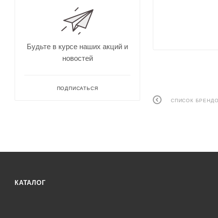
Будьте в курсе наших акций и
новостей
ПОДПИСАТЬСЯ
СПИСОК БРЕНД
КАТАЛОГ