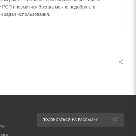
у РСП пневматику бренда можно подобрать в
 и задач использования.
ПОДПИСАТЬСЯ НА РАССЫЛКУ
аты
авки