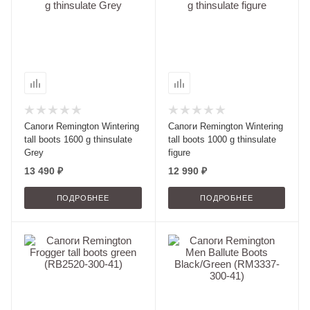
Сапоги Remington Wintering
Сапоги Remington Wintering
tall boots 1600 g thinsulate
tall boots 1000 g thinsulate
Grey
figure
13 490 ₽
12 990 ₽
ПОДРОБНЕЕ
ПОДРОБНЕЕ