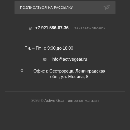
ПОДПИСАТЬСЯ НА РАССЫЛКУ
+7 921 586-67-36
ЗАКАЗАТЬ ЗВОНОК
Пн. – Пт.: с 9:00 до 18:00
info@activegear.ru
Офис г. Сестрорецк, Ленинградская
обл., ул. Мосина, 8
2026 © Active Gear - интернет-магазин