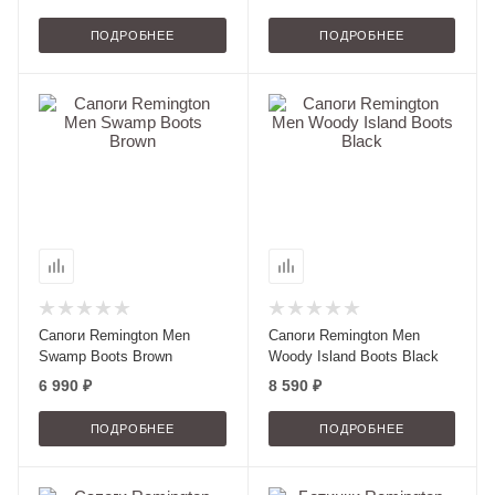
ПОДРОБНЕЕ
ПОДРОБНЕЕ
Сапоги Remington Men
Сапоги Remington Men
Swamp Boots Вrown
Woody Island Boots Black
6 990 ₽
8 590 ₽
ПОДРОБНЕЕ
ПОДРОБНЕЕ