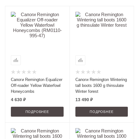
Сапоги Remington Equalizer
Сапоги Remington Wintering
Off-roader Yellow Waterfowl
tall boots 1600 g thinsulate
Honeycombs
Winter forest
4 630 ₽
13 490 ₽
ПОДРОБНЕЕ
ПОДРОБНЕЕ