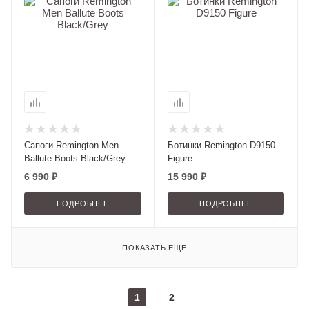
Сапоги Remington Men
Ботинки Remington D9150
Вallute Boots Black/Grey
Figure
6 990 ₽
15 990 ₽
ПОДРОБНЕЕ
ПОДРОБНЕЕ
ПОКАЗАТЬ ЕЩЕ
1
2