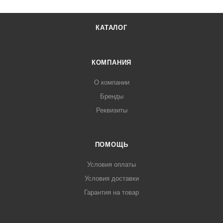
КАТАЛОГ
КОМПАНИЯ
О компании
Бренды
Реквизиты
ПОМОЩЬ
Условия оплаты
Условия доставки
Гарантия на товар