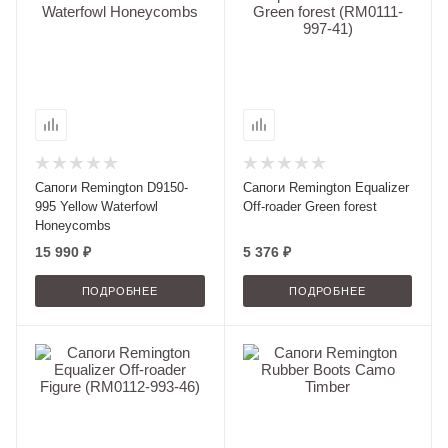
Сапоги Remington D9150-
Сапоги Remington Equalizer
995 Yellow Waterfowl
Off-roader Green forest
Honeycombs
15 990 ₽
5 376 ₽
ПОДРОБНЕЕ
ПОДРОБНЕЕ