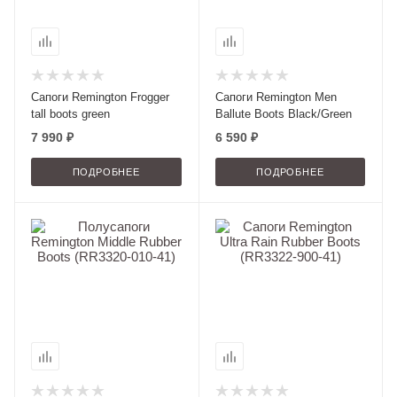
Сапоги Remington Frogger
Сапоги Remington Men
tall boots green
Вallute Boots Black/Green
7 990 ₽
6 590 ₽
ПОДРОБНЕЕ
ПОДРОБНЕЕ