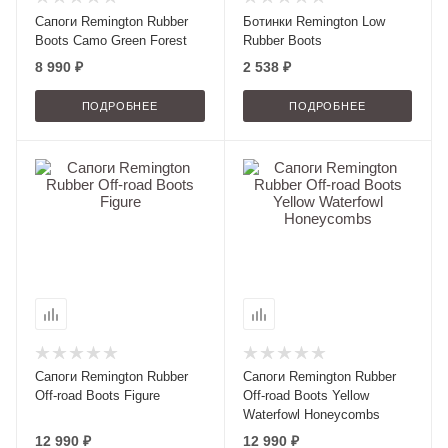
Сапоги Remington Rubber
Ботинки Remington Low
Boots Camo Green Forest
Rubber Boots
8 990 ₽
2 538 ₽
ПОДРОБНЕЕ
ПОДРОБНЕЕ
Сапоги Remington Rubber
Сапоги Remington Rubber
Off-road Boots Figure
Off-road Boots Yellow
Waterfowl Honeycombs
12 990 ₽
12 990 ₽