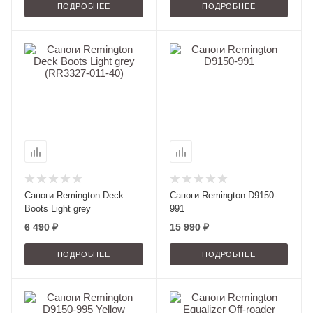
ПОДРОБНЕЕ
ПОДРОБНЕЕ
Сапоги Remington Deck
Сапоги Remington D9150-
Boots Light grey
991
6 490 ₽
15 990 ₽
ПОДРОБНЕЕ
ПОДРОБНЕЕ