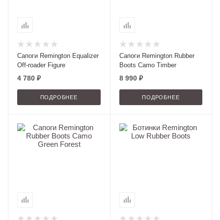
Сапоги Remington Equalizer
Сапоги Remington Rubber
Off-roader Figure
Boots Camo Timber
4 780 ₽
8 990 ₽
ПОДРОБНЕЕ
ПОДРОБНЕЕ