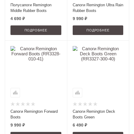
Полусапоги Remington
Сапоги Remington Ultra Rain
Middle Rubber Boots
Rubber Boots
4 690 ₽
9 990 ₽
ПОДРОБНЕЕ
ПОДРОБНЕЕ
Сапоги Remington Forward
Сапоги Remington Deck
Boots
Boots Green
9 990 ₽
6 490 ₽