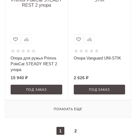
Опора для ружья Primos
Опора Vanguard UNI-STIK
PoleCat STEADY REST 2
упора
15 940
₽
2 626
₽
ПОД ЗАКАЗ
ПОД ЗАКАЗ
ПОКАЗАТЬ ЕЩЕ
1
2