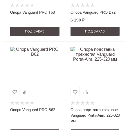
Опора Vanguard PRO T68
Опора Vanguard PRO B72
6 190
₽
ПОД ЗАКАЗ
ПОД ЗАКАЗ
Опора Vanguard PRO B62
Опора подставка трехногая
Vanguard Porta-Aim, 225-320
мм