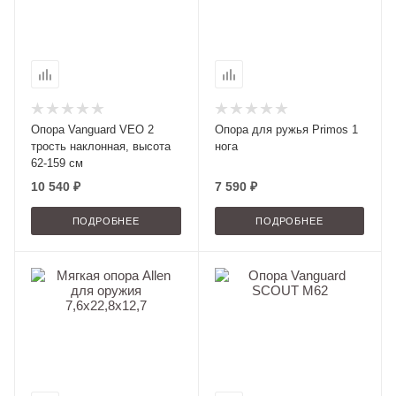
Опора Vanguard VEO 2
Опора для ружья Primos 1
трость наклонная, высота
нога
62-159 см
10 540 ₽
7 590 ₽
ПОДРОБНЕЕ
ПОДРОБНЕЕ