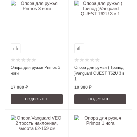
Опора для ружья Primos 3
Опора для ружья ( Трипод
ноги
)Vanguard QUEST T62U 3 в
1
17 080 ₽
10 380 ₽
ПОДРОБНЕЕ
ПОДРОБНЕЕ