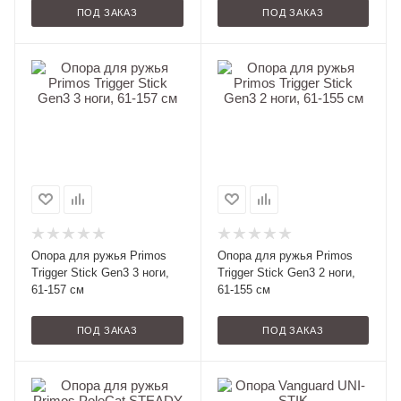
ПОД ЗАКАЗ
ПОД ЗАКАЗ
Опора для ружья Primos
Опора для ружья Primos
Trigger Stick Gen3 3 ноги,
Trigger Stick Gen3 2 ноги,
61-157 см
61-155 см
ПОД ЗАКАЗ
ПОД ЗАКАЗ