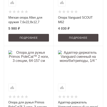
Мягкая опора Allen для
Опора Vanguard SCOUT
оружия 7,6х22,8х12,7
M62
5 980 ₽
4 030 ₽
ПОДРОБНЕЕ
ПОДРОБНЕЕ
Опора для ружья Primos
Адаптер-держатель
PoleCat™ 2 ноги, 3 секции,
Vanguard сменный на моно/