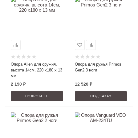
Опора Allen для оружия,
Опора для ружья Primos
высота 14см, 220 х180 х 13
Gen2 3 ноги
мм
2 190 ₽
12 520
₽
ПОДРОБНЕЕ
ПОД ЗАКАЗ