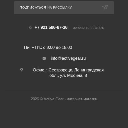
ПОДПИСАТЬСЯ НА РАССЫЛКУ
+7 921 586-67-36
ЗАКАЗАТЬ ЗВОНОК
Пн. – Пт.: с 9:00 до 18:00
info@activegear.ru
Офис г. Сестрорецк, Ленинградская
обл., ул. Мосина, 8
2026 © Active Gear - интернет-магазин