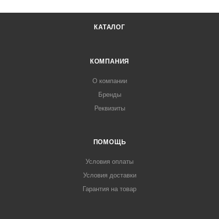
КАТАЛОГ
КОМПАНИЯ
О компании
Бренды
Реквизиты
ПОМОЩЬ
Условия оплаты
Условия доставки
Гарантия на товар