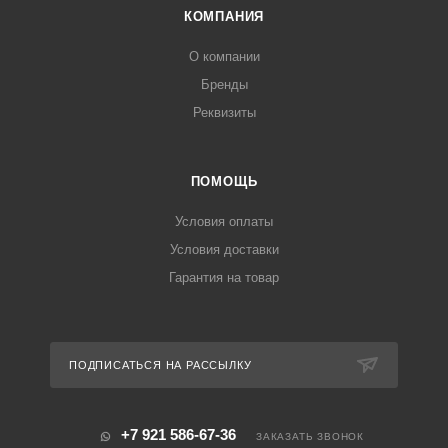
КОМПАНИЯ
О компании
Бренды
Реквизиты
ПОМОЩЬ
Условия оплаты
Условия доставки
Гарантия на товар
ПОДПИСАТЬСЯ НА РАССЫЛКУ
+7 921 586-67-36
ЗАКАЗАТЬ ЗВОНОК