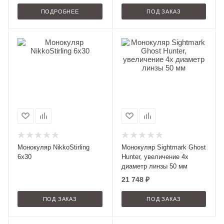
ПОДРОБНЕЕ
ПОД ЗАКАЗ
Монокуляр NikkoStirling
Монокуляр Sightmark Ghost
6х30
Hunter, увеличение 4x
диаметр линзы 50 мм
21 748
₽
ПОД ЗАКАЗ
ПОД ЗАКАЗ