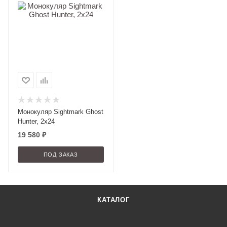
Монокуляр Sightmark Ghost
Hunter, 2x24
19 580
₽
ПОД ЗАКАЗ
КАТАЛОГ